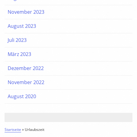
November 2023
August 2023
Juli 2023
März 2023
Dezember 2022
November 2022
August 2020
Startseite
»
Urlaubszeit