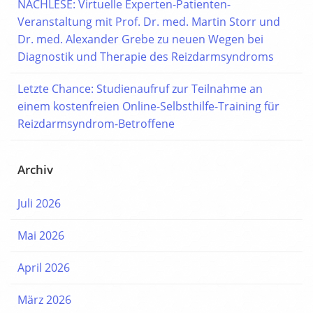
NACHLESE: Virtuelle Experten-Patienten-
Veranstaltung mit Prof. Dr. med. Martin Storr und
Dr. med. Alexander Grebe zu neuen Wegen bei
Diagnostik und Therapie des Reizdarmsyndroms
Letzte Chance: Studienaufruf zur Teilnahme an
einem kostenfreien Online-Selbsthilfe-Training für
Reizdarmsyndrom-Betroffene
Archiv
Juli 2026
Mai 2026
April 2026
März 2026