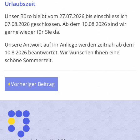
Urlaubszeit
Unser Büro bleibt vom 27.07.2026 bis einschliesslich
07.08.2026 geschlossen. Ab dem 10.08.2026 sind wir
gerne wieder für Sie da.
Unsere Antwort auf Ihr Anliege werden zeitnah ab dem
10.8.2026 beantwortet. Wir wünschen Ihnen eine
schöne Sommerzeit.
Vorheriger Beitrag