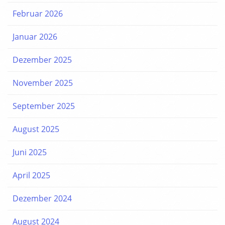
Februar 2026
Januar 2026
Dezember 2025
November 2025
September 2025
August 2025
Juni 2025
April 2025
Dezember 2024
August 2024