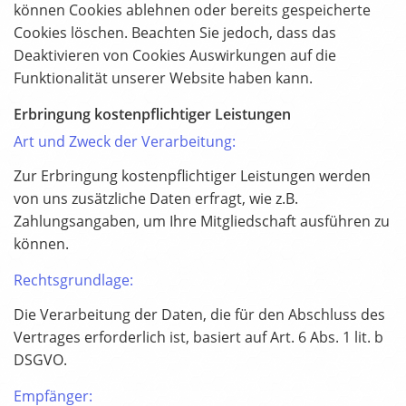
können Cookies ablehnen oder bereits gespeicherte
Cookies löschen. Beachten Sie jedoch, dass das
Deaktivieren von Cookies Auswirkungen auf die
Funktionalität unserer Website haben kann.
Erbringung kostenpflichtiger Leistungen
Art und Zweck der Verarbeitung:
Zur Erbringung kostenpflichtiger Leistungen werden
von uns zusätzliche Daten erfragt, wie z.B.
Zahlungsangaben, um Ihre Mitgliedschaft ausführen zu
können.
Rechtsgrundlage:
Die Verarbeitung der Daten, die für den Abschluss des
Vertrages erforderlich ist, basiert auf Art. 6 Abs. 1 lit. b
DSGVO.
Empfänger: