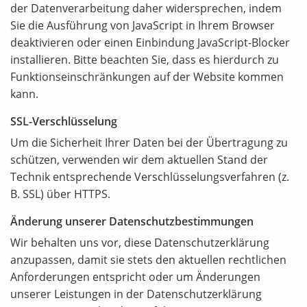
der Datenverarbeitung daher widersprechen, indem
Sie die Ausführung von JavaScript in Ihrem Browser
deaktivieren oder einen Einbindung JavaScript-Blocker
installieren. Bitte beachten Sie, dass es hierdurch zu
Funktionseinschränkungen auf der Website kommen
kann.
SSL-Verschlüsselung
Um die Sicherheit Ihrer Daten bei der Übertragung zu
schützen, verwenden wir dem aktuellen Stand der
Technik entsprechende Verschlüsselungsverfahren (z.
B. SSL) über HTTPS.
Änderung unserer Datenschutzbestimmungen
Wir behalten uns vor, diese Datenschutzerklärung
anzupassen, damit sie stets den aktuellen rechtlichen
Anforderungen entspricht oder um Änderungen
unserer Leistungen in der Datenschutzerklärung