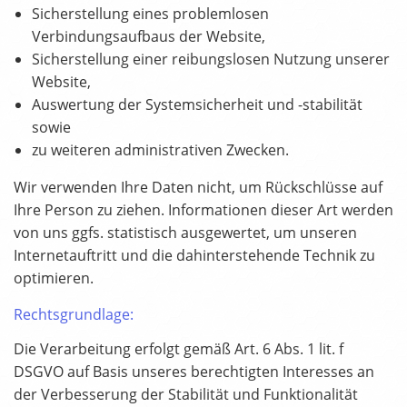
Sicherstellung eines problemlosen
Verbindungsaufbaus der Website,
Sicherstellung einer reibungslosen Nutzung unserer
Website,
Auswertung der Systemsicherheit und -stabilität
sowie
zu weiteren administrativen Zwecken.
Wir verwenden Ihre Daten nicht, um Rückschlüsse auf
Ihre Person zu ziehen. Informationen dieser Art werden
von uns ggfs. statistisch ausgewertet, um unseren
Internetauftritt und die dahinterstehende Technik zu
optimieren.
Rechtsgrundlage:
Die Verarbeitung erfolgt gemäß Art. 6 Abs. 1 lit. f
DSGVO auf Basis unseres berechtigten Interesses an
der Verbesserung der Stabilität und Funktionalität