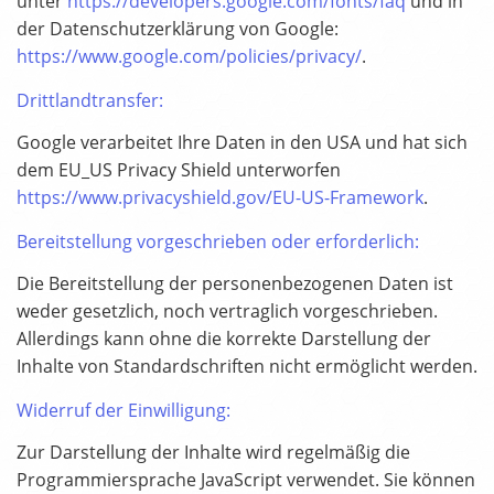
unter
https://developers.google.com/fonts/faq
und in
der Datenschutzerklärung von Google:
https://www.google.com/policies/privacy/
.
Drittlandtransfer:
Google verarbeitet Ihre Daten in den USA und hat sich
dem EU_US Privacy Shield unterworfen
https://www.privacyshield.gov/EU-US-Framework
.
Bereitstellung vorgeschrieben oder erforderlich:
Die Bereitstellung der personenbezogenen Daten ist
weder gesetzlich, noch vertraglich vorgeschrieben.
Allerdings kann ohne die korrekte Darstellung der
Inhalte von Standardschriften nicht ermöglicht werden.
Widerruf der Einwilligung:
Zur Darstellung der Inhalte wird regelmäßig die
Programmiersprache JavaScript verwendet. Sie können