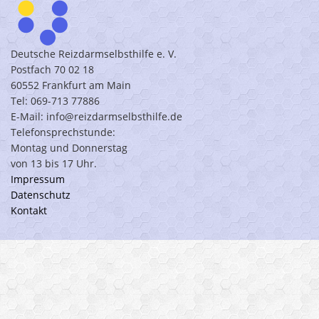
Deutsche Reizdarmselbsthilfe e. V.
Postfach 70 02 18
60552 Frankfurt am Main
Tel: 069-713 77886
E-Mail: info@reizdarmselbsthilfe.de
Telefonsprechstunde:
Montag und Donnerstag
von 13 bis 17 Uhr.
Impressum
Datenschutz
Kontakt