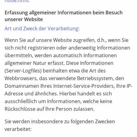
node.html
.
Erfassung allgemeiner Informationen beim Besuch
unserer Website
Art und Zweck der Verarbeitung:
Wenn Sie auf unsere Website zugreifen, d.h., wenn Sie
sich nicht registrieren oder anderweitig Informationen
übermitteln, werden automatisch Informationen
allgemeiner Natur erfasst. Diese Informationen
(Server-Logfiles) beinhalten etwa die Art des
Webbrowsers, das verwendete Betriebssystem, den
Domainnamen Ihres Internet-Service-Providers, Ihre IP-
Adresse und ähnliches. Hierbei handelt es sich
ausschließlich um Informationen, welche keine
Rückschlüsse auf Ihre Person zulassen.
Sie werden insbesondere zu folgenden Zwecken
verarbeitet: