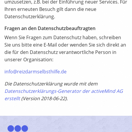
umzusetzen, z.B. bei der Einführung neuer Services. Für
Ihren erneuten Besuch gilt dann die neue
Datenschutzerklärung.
Fragen an den Datenschutzbeauftragten
Wenn Sie Fragen zum Datenschutz haben, schreiben
Sie uns bitte eine E-Mail oder wenden Sie sich direkt an
die für den Datenschutz verantwortliche Person in
unserer Organisation:
info@reizdarmselbsthilfe.de
Die Datenschutzerklärung wurde mit dem
Datenschutzerklärungs-Generator der activeMind AG
erstellt
(Version 2018-06-22).