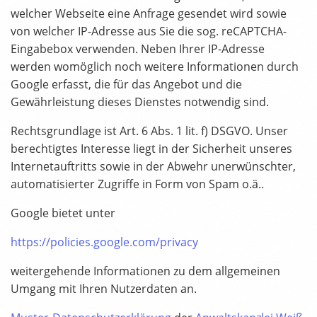
welcher Webseite eine Anfrage gesendet wird sowie
von welcher IP-Adresse aus Sie die sog. reCAPTCHA-
Eingabebox verwenden. Neben Ihrer IP-Adresse
werden womöglich noch weitere Informationen durch
Google erfasst, die für das Angebot und die
Gewährleistung dieses Dienstes notwendig sind.
Rechtsgrundlage ist Art. 6 Abs. 1 lit. f) DSGVO. Unser
berechtigtes Interesse liegt in der Sicherheit unseres
Internetauftritts sowie in der Abwehr unerwünschter,
automatisierter Zugriffe in Form von Spam o.ä..
Google bietet unter
https://policies.google.com/privacy
weitergehende Informationen zu dem allgemeinen
Umgang mit Ihren Nutzerdaten an.