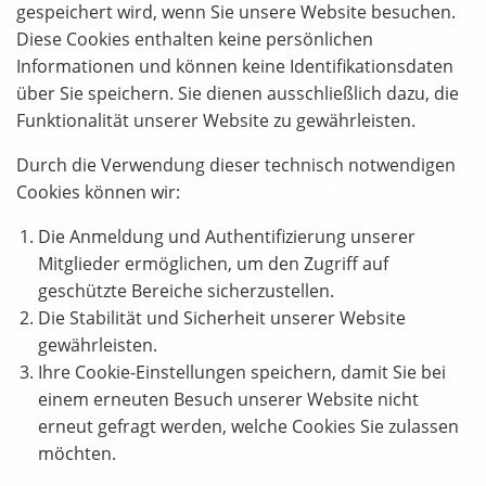
gespeichert wird, wenn Sie unsere Website besuchen.
Diese Cookies enthalten keine persönlichen
Informationen und können keine Identifikationsdaten
über Sie speichern. Sie dienen ausschließlich dazu, die
Funktionalität unserer Website zu gewährleisten.
Durch die Verwendung dieser technisch notwendigen
Cookies können wir:
Die Anmeldung und Authentifizierung unserer
Mitglieder ermöglichen, um den Zugriff auf
geschützte Bereiche sicherzustellen.
Die Stabilität und Sicherheit unserer Website
gewährleisten.
Ihre Cookie-Einstellungen speichern, damit Sie bei
einem erneuten Besuch unserer Website nicht
erneut gefragt werden, welche Cookies Sie zulassen
möchten.