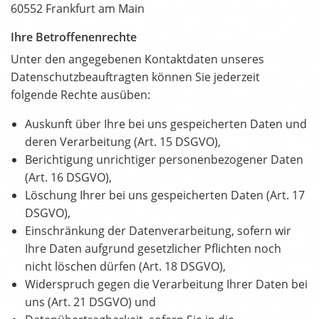
60552 Frankfurt am Main
Ihre Betroffenenrechte
Unter den angegebenen Kontaktdaten unseres
Datenschutzbeauftragten können Sie jederzeit
folgende Rechte ausüben:
Auskunft über Ihre bei uns gespeicherten Daten und
deren Verarbeitung (Art. 15 DSGVO),
Berichtigung unrichtiger personenbezogener Daten
(Art. 16 DSGVO),
Löschung Ihrer bei uns gespeicherten Daten (Art. 17
DSGVO),
Einschränkung der Datenverarbeitung, sofern wir
Ihre Daten aufgrund gesetzlicher Pflichten noch
nicht löschen dürfen (Art. 18 DSGVO),
Widerspruch gegen die Verarbeitung Ihrer Daten bei
uns (Art. 21 DSGVO) und