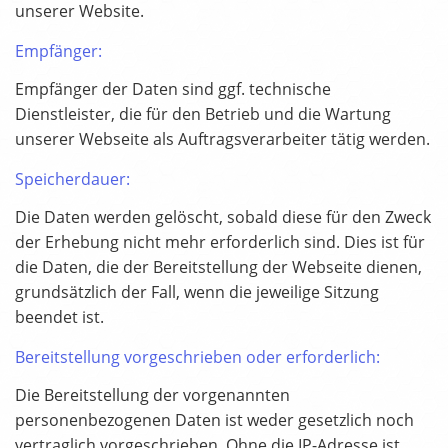
unserer Website.
Empfänger:
Empfänger der Daten sind ggf. technische
Dienstleister, die für den Betrieb und die Wartung
unserer Webseite als Auftragsverarbeiter tätig werden.
Speicherdauer:
Die Daten werden gelöscht, sobald diese für den Zweck
der Erhebung nicht mehr erforderlich sind. Dies ist für
die Daten, die der Bereitstellung der Webseite dienen,
grundsätzlich der Fall, wenn die jeweilige Sitzung
beendet ist.
Bereitstellung vorgeschrieben oder erforderlich:
Die Bereitstellung der vorgenannten
personenbezogenen Daten ist weder gesetzlich noch
vertraglich vorgeschrieben. Ohne die IP-Adresse ist