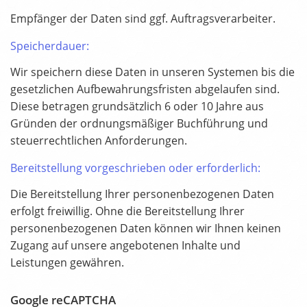
Empfänger der Daten sind ggf. Auftragsverarbeiter.
Speicherdauer:
Wir speichern diese Daten in unseren Systemen bis die
gesetzlichen Aufbewahrungsfristen abgelaufen sind.
Diese betragen grundsätzlich 6 oder 10 Jahre aus
Gründen der ordnungsmäßiger Buchführung und
steuerrechtlichen Anforderungen.
Bereitstellung vorgeschrieben oder erforderlich:
Die Bereitstellung Ihrer personenbezogenen Daten
erfolgt freiwillig. Ohne die Bereitstellung Ihrer
personenbezogenen Daten können wir Ihnen keinen
Zugang auf unsere angebotenen Inhalte und
Leistungen gewähren.
Google reCAPTCHA