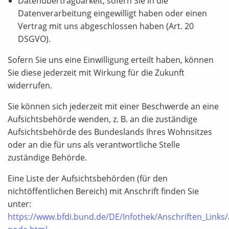
Datenübertragbarkeit, sofern Sie in die
Datenverarbeitung eingewilligt haben oder einen
Vertrag mit uns abgeschlossen haben (Art. 20
DSGVO).
Sofern Sie uns eine Einwilligung erteilt haben, können
Sie diese jederzeit mit Wirkung für die Zukunft
widerrufen.
Sie können sich jederzeit mit einer Beschwerde an eine
Aufsichtsbehörde wenden, z. B. an die zuständige
Aufsichtsbehörde des Bundeslands Ihres Wohnsitzes
oder an die für uns als verantwortliche Stelle
zuständige Behörde.
Eine Liste der Aufsichtsbehörden (für den
nichtöffentlichen Bereich) mit Anschrift finden Sie
unter:
https://www.bfdi.bund.de/DE/Infothek/Anschriften_Links/a