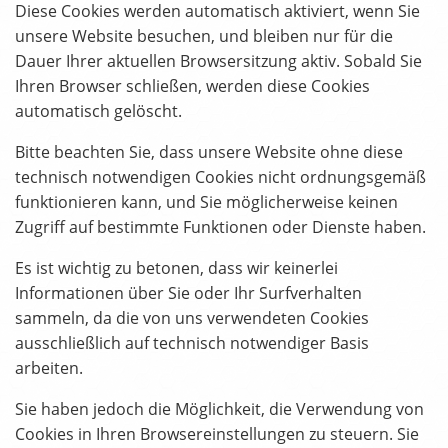
Diese Cookies werden automatisch aktiviert, wenn Sie
unsere Website besuchen, und bleiben nur für die
Dauer Ihrer aktuellen Browsersitzung aktiv. Sobald Sie
Ihren Browser schließen, werden diese Cookies
automatisch gelöscht.
Bitte beachten Sie, dass unsere Website ohne diese
technisch notwendigen Cookies nicht ordnungsgemäß
funktionieren kann, und Sie möglicherweise keinen
Zugriff auf bestimmte Funktionen oder Dienste haben.
Es ist wichtig zu betonen, dass wir keinerlei
Informationen über Sie oder Ihr Surfverhalten
sammeln, da die von uns verwendeten Cookies
ausschließlich auf technisch notwendiger Basis
arbeiten.
Sie haben jedoch die Möglichkeit, die Verwendung von
Cookies in Ihren Browsereinstellungen zu steuern. Sie