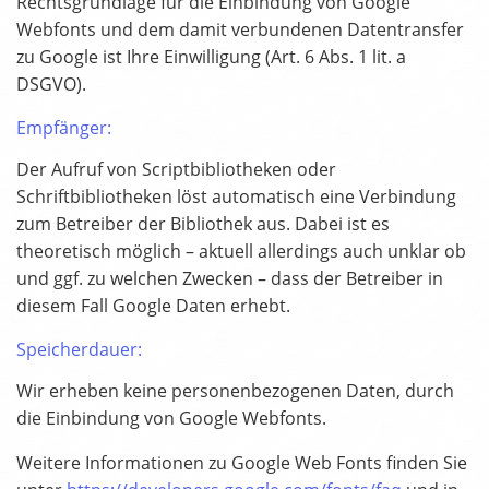
Rechtsgrundlage für die Einbindung von Google
Webfonts und dem damit verbundenen Datentransfer
zu Google ist Ihre Einwilligung (Art. 6 Abs. 1 lit. a
DSGVO).
Empfänger:
Der Aufruf von Scriptbibliotheken oder
Schriftbibliotheken löst automatisch eine Verbindung
zum Betreiber der Bibliothek aus. Dabei ist es
theoretisch möglich – aktuell allerdings auch unklar ob
und ggf. zu welchen Zwecken – dass der Betreiber in
diesem Fall Google Daten erhebt.
Speicherdauer:
Wir erheben keine personenbezogenen Daten, durch
die Einbindung von Google Webfonts.
Weitere Informationen zu Google Web Fonts finden Sie