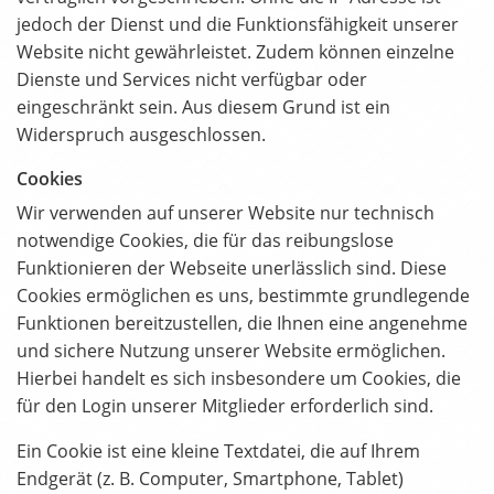
jedoch der Dienst und die Funktionsfähigkeit unserer
Website nicht gewährleistet. Zudem können einzelne
Dienste und Services nicht verfügbar oder
eingeschränkt sein. Aus diesem Grund ist ein
Widerspruch ausgeschlossen.
Cookies
Wir verwenden auf unserer Website nur technisch
notwendige Cookies, die für das reibungslose
Funktionieren der Webseite unerlässlich sind. Diese
Cookies ermöglichen es uns, bestimmte grundlegende
Funktionen bereitzustellen, die Ihnen eine angenehme
und sichere Nutzung unserer Website ermöglichen.
Hierbei handelt es sich insbesondere um Cookies, die
für den Login unserer Mitglieder erforderlich sind.
Ein Cookie ist eine kleine Textdatei, die auf Ihrem
Endgerät (z. B. Computer, Smartphone, Tablet)