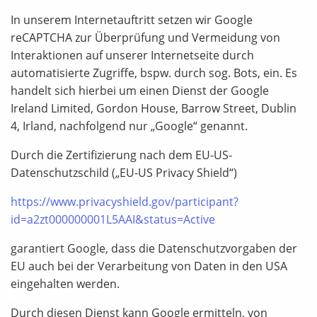
In unserem Internetauftritt setzen wir Google
reCAPTCHA zur Überprüfung und Vermeidung von
Interaktionen auf unserer Internetseite durch
automatisierte Zugriffe, bspw. durch sog. Bots, ein. Es
handelt sich hierbei um einen Dienst der Google
Ireland Limited, Gordon House, Barrow Street, Dublin
4, Irland, nachfolgend nur „Google“ genannt.
Durch die Zertifizierung nach dem EU-US-
Datenschutzschild („EU-US Privacy Shield“)
https://www.privacyshield.gov/participant?
id=a2zt000000001L5AAI&status=Active
garantiert Google, dass die Datenschutzvorgaben der
EU auch bei der Verarbeitung von Daten in den USA
eingehalten werden.
Durch diesen Dienst kann Google ermitteln, von